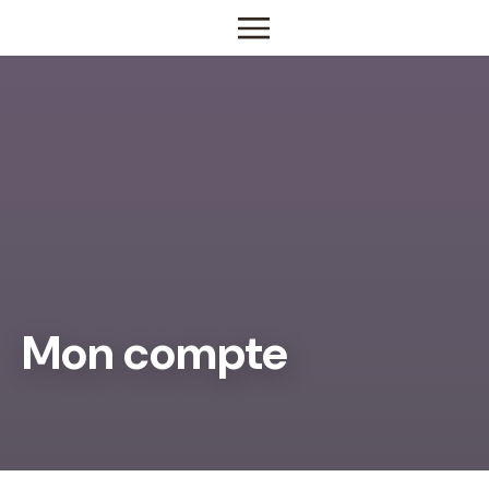
Mon compte