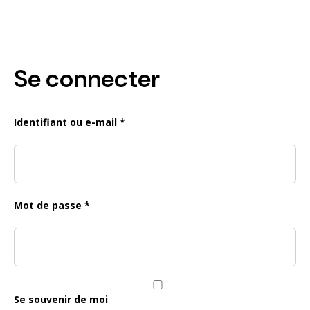
Se connecter
Obligatoire
Identifiant ou e-mail
*
Obligatoire
Mot de passe
*
Se souvenir de moi