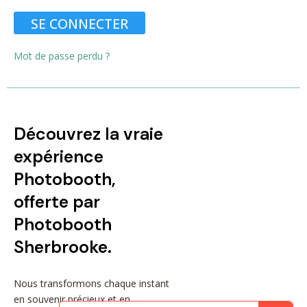
SE CONNECTER
Mot de passe perdu ?
Découvrez la vraie
expérience
Photobooth,
offerte par
Photobooth
Sherbrooke.
Nous transformons chaque instant
en souvenir précieux et en